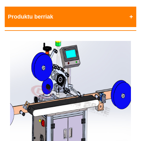
Produktu berriak