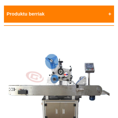
Produktu berriak