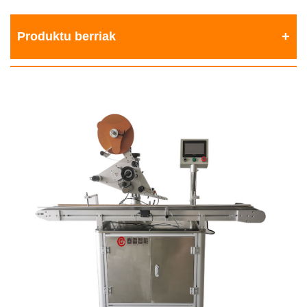
Produktu berriak